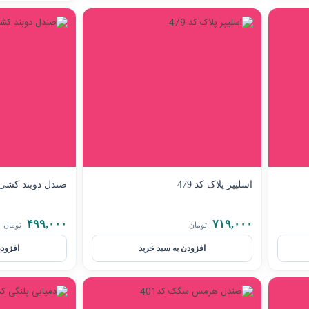
اسلیپر پلاک کد 479
صندل دوبند کشی کد
۴۹۹,۰۰۰
۷۱۹,۰۰۰
تومان
تومان
افزودن به سبد خرید
افزودن