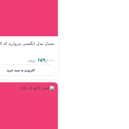
صندل مدل انگشتی مروارید کد 528
۶۵۹,۰۰۰
تومان
افزودن به سبد خرید