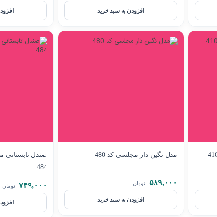
افزودن به سبد خرید
افزودن
مدل نگین دار مجلسی کد 480
صندل تابستانی مد
484
۵۸۹,۰۰۰
تومان
۷۴۹,۰۰۰
تومان
افزودن به سبد خرید
افزودن