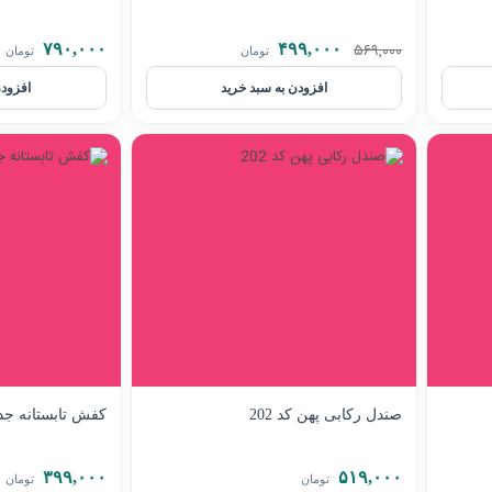
۵۶۹,۰۰۰
۷۹۰,۰۰۰
۴۹۹,۰۰۰
تومان
تومان
افزودن به سبد خرید
افزودن
صندل رکابی پهن کد 202
کفش تابستانه جدید
۳۹۹,۰۰۰
۵۱۹,۰۰۰
تومان
تومان