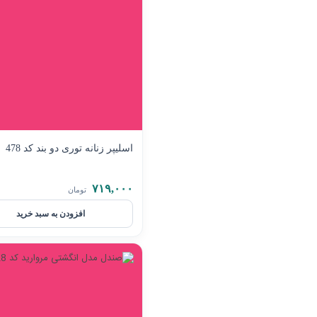
اسلیپر زنانه توری دو بند کد 478
۷۱۹,۰۰۰
تومان
افزودن به سبد خرید