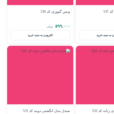
ونس گیپوری کد 536
۵۹۹,۰۰۰
تومان
 به سبد خرید
افزودن به سبد خرید
زنانه کد 532
صندل مدل انگشتی دوبند کد 531