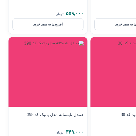
۵۵۹,۰۰۰
تومان
 به سبد خرید
افزودن به سبد خرید
 کد 30
صندل تابستانه مدل پانیک کد 398
۳۴۹,۰۰۰
تومان