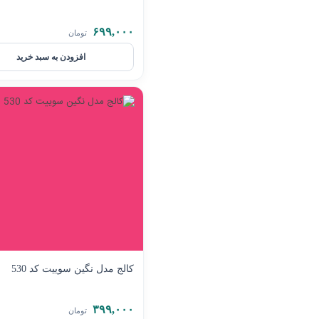
۶۹۹,۰۰۰
تومان
افزودن به سبد خرید
کالج مدل نگین سوییت کد 530
۳۹۹,۰۰۰
تومان