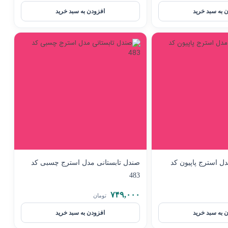
 به سبد خرید
افزودن به سبد خرید
ل استرج پاپیون کد
صندل تابستانی مدل استرج چسبی کد
483
۷۴۹,۰۰۰
تومان
 به سبد خرید
افزودن به سبد خرید