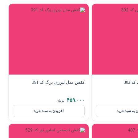
 302
کفش مدل لیزری برگ کد 391
۴۵۹,۰۰۰
تومان
 به سبد خرید
افزودن به سبد خرید