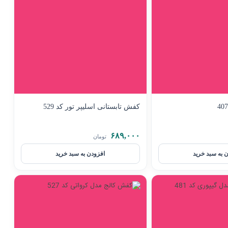
کفش تابستانی اسلیپر تور کد 529
۶۸۹,۰۰۰
تومان
 به سبد خرید
افزودن به سبد خرید