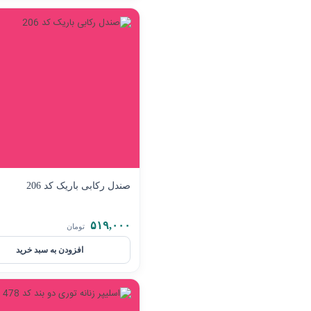
صندل رکابی باریک کد 206
۵۱۹,۰۰۰
تومان
افزودن به سبد خرید