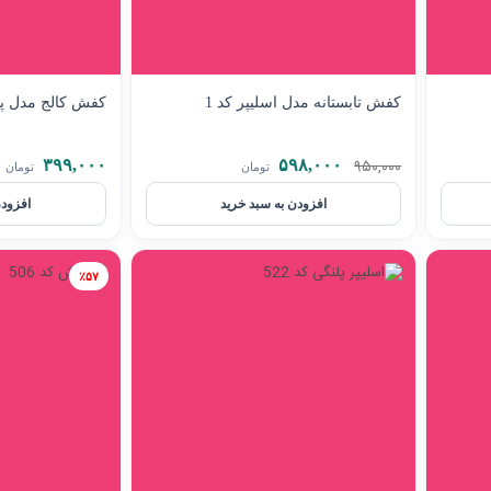
کفش تابستانه مدل اسلیپر کد 1
کفش کالج مدل پلا
۹۵۰,۰۰۰
۳۹۹,۰۰۰
۵۹۸,۰۰۰
تومان
تومان
افزودن به سبد خرید
افزودن
٪۵۷