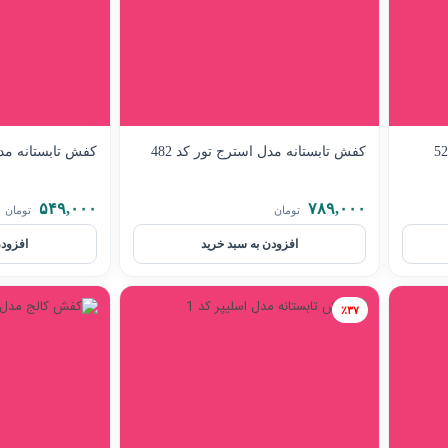
کفش تابستانه مدل استرج تور کد 482
کفش تابستانه مدل 
۵۴۹,۰۰۰
۷۸۹,۰۰۰
تومان
تومان
افزودن به سبد خرید
افزودن
٪۳۷