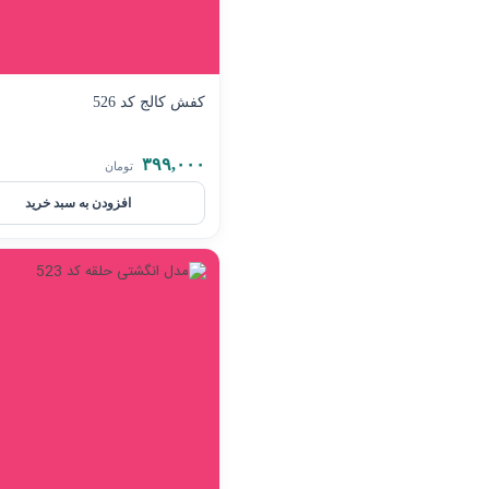
کفش کالج کد 526
۳۹۹,۰۰۰
تومان
افزودن به سبد خرید