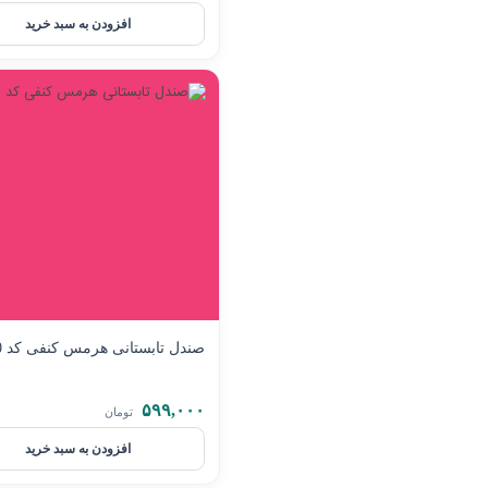
افزودن به سبد خرید
صندل تابستانی هرمس کنفی کد 410
۵۹۹,۰۰۰
تومان
افزودن به سبد خرید